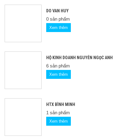
DO VAN HUY
0 sản phẩm
Xem thêm
HỘ KINH DOANH NGUYỄN NGỌC ANH
6 sản phẩm
Xem thêm
HTX BÌNH MINH
1 sản phẩm
Xem thêm