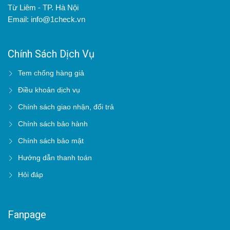
Từ Liêm - TP. Hà Nội
Email: info@1check.vn
Chính Sách Dịch Vụ
Tem chống hàng giả
Điều khoản dịch vụ
Chính sách giao nhận, đổi trả
Chính sách bảo hành
Chính sách bảo mật
Hướng dẫn thanh toán
Hỏi đáp
Fanpage