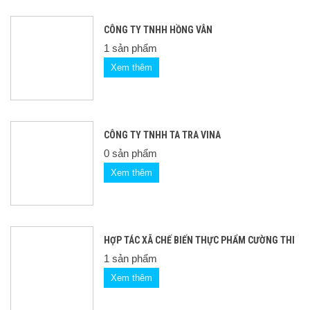
CÔNG TY TNHH HỒNG VÂN
1 sản phẩm
Xem thêm
CÔNG TY TNHH TA TRA VINA
0 sản phẩm
Xem thêm
HỢP TÁC XÃ CHẾ BIẾN THỰC PHẨM CƯỜNG THI
1 sản phẩm
Xem thêm