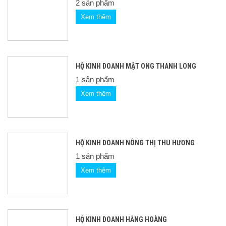
2 sản phẩm
Xem thêm
HỘ KINH DOANH MẬT ONG THANH LONG
1 sản phẩm
Xem thêm
HỘ KINH DOANH NÔNG THỊ THU HƯƠNG
1 sản phẩm
Xem thêm
HỘ KINH DOANH HẰNG HOÀNG