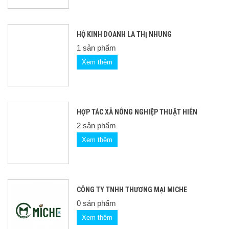
HỘ KINH DOANH LA THỊ NHUNG
1 sản phẩm
Xem thêm
HỢP TÁC XÃ NÔNG NGHIỆP THUẬT HIÊN
2 sản phẩm
Xem thêm
CÔNG TY TNHH THƯƠNG MẠI MICHE
0 sản phẩm
Xem thêm