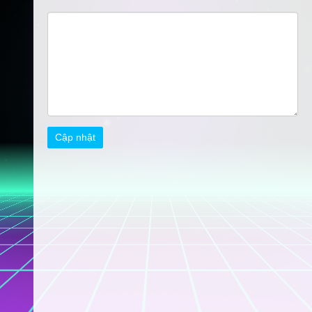
Cập nhật