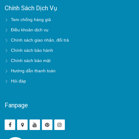
Chính Sách Dịch Vụ
Tem chống hàng giả
Điều khoản dịch vụ
Chính sách giao nhận, đổi trả
Chính sách bảo hành
Chính sách bảo mật
Hướng dẫn thanh toán
Hỏi đáp
Fanpage