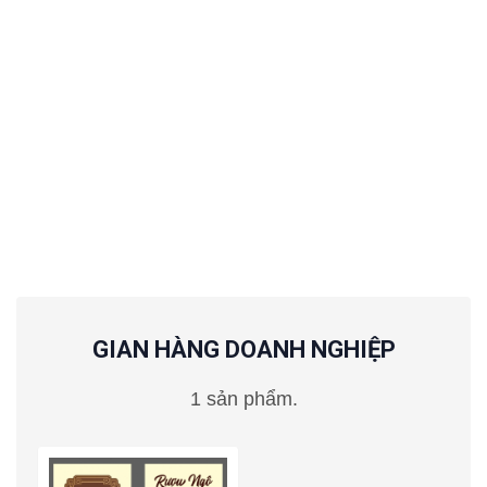
GIAN HÀNG DOANH NGHIỆP
1 sản phẩm.