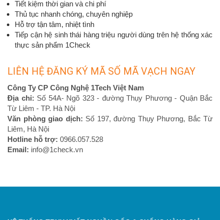
Tiết kiệm thời gian và chi phí
Thủ tục nhanh chóng, chuyên nghiệp
Hỗ trợ tận tâm, nhiệt tình
Tiếp cận hệ sinh thái hàng triệu người dùng trên hệ thống xác
thực sản phẩm 1Check
LIÊN HỆ ĐĂNG KÝ MÃ SỐ MÃ VẠCH NGAY
Công Ty CP Công Nghệ 1Tech Việt Nam
Địa chỉ:
Số 54A- Ngõ 323 - đường Thụy Phương - Quận Bắc
Từ Liêm - TP. Hà Nội
Văn phòng giao dịch:
Số 197, đường Thụy Phương, Bắc Từ
Liêm, Hà Nội
Hotline hỗ trợ:
0966.057.528
Email:
info@1check.vn