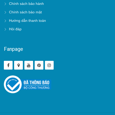
Chính sách bảo hành
Chính sách bảo mật
Hướng dẫn thanh toán
Hỏi đáp
Fanpage