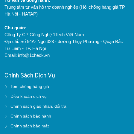
Tư vấn và đồng hành:
Trung tâm tư vấn hỗ trợ doanh nghiệp (Hội chống hàng giả TP
Hà Nội - HATAP)
.
Chủ quản:
Công Ty CP Công Nghệ 1Tech Việt Nam
Địa chỉ: Số 54A- Ngõ 323 - đường Thụy Phương - Quận Bắc
Từ Liêm - TP. Hà Nội
Email: info@1check.vn
Chính Sách Dịch Vụ
Tem chống hàng giả
Điều khoản dịch vụ
Chính sách giao nhận, đổi trả
Chính sách bảo hành
Chính sách bảo mật