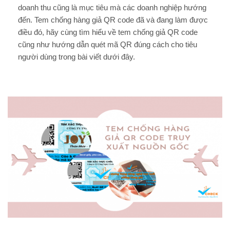
doanh thu cũng là mục tiêu mà các doanh nghiệp hướng
đến. Tem chống hàng giả QR code đã và đang làm được
điều đó, hãy cùng tìm hiểu về tem chống giả QR code
cũng như hướng dẫn quét mã QR đúng cách cho tiêu
người dùng trong bài viết dưới đây.