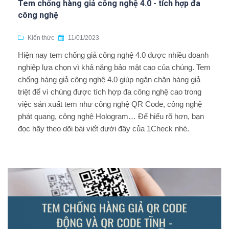
Tem chống hàng giả công nghệ 4.0 - tích hợp đa
công nghệ
Kiến thức
11/01/2023
Hiện nay tem chống giả công nghệ 4.0 được nhiều doanh
nghiệp lựa chọn vì khả năng bảo mật cao của chúng. Tem
chống hàng giả công nghệ 4.0 giúp ngăn chặn hàng giả
triệt để vì chúng được tích hợp đa công nghệ cao trong
việc sản xuất tem như công nghệ QR Code, công nghệ
phát quang, công nghệ Hologram… Để hiểu rõ hơn, bạn
đọc hãy theo dõi bài viết dưới đây của 1Check nhé.