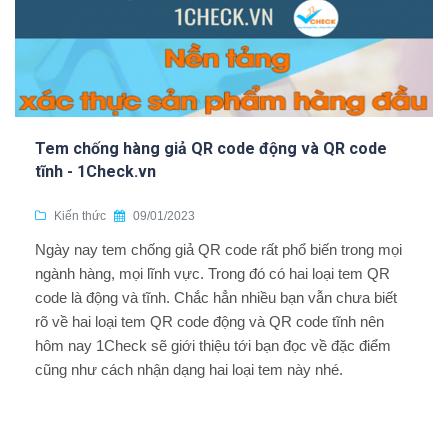
Tem chống hàng giả QR code động và QR code
tĩnh - 1Check.vn
Kiến thức
09/01/2023
Ngày nay tem chống giả QR code rất phổ biến trong mọi
ngành hàng, mọi lĩnh vực. Trong đó có hai loại tem QR
code là động và tĩnh. Chắc hẳn nhiều bạn vẫn chưa biết
rõ về hai loại tem QR code động và QR code tĩnh nên
hôm nay 1Check sẽ giới thiệu tới bạn đọc về đặc điểm
cũng như cách nhận dạng hai loại tem này nhé.