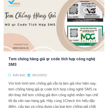
Tem chống hàng giả qr code tích hợp công nghệ
SMS
Kiến thức
30/12/2022
Với tình hình tem chống giả vẫn bị làm giả như hiện nay,
tem chống hàng giả qr code tích hợp công nghệ SMS ra
đời thay thế tem chống giả đơn công nghệ nhằm hạn chế
tối đa vấn nạn hàng giả. Hãy cùng 1Check tìm hiểu đặc
điểm, cấu tạo và công dụng của loại tem chống giả chất