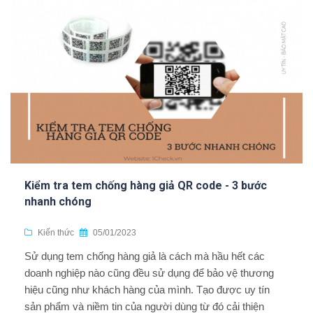
Kiểm tra tem chống hàng giả QR code - 3 bước
nhanh chóng
Kiến thức
05/01/2023
Sử dụng tem chống hàng giả là cách mà hầu hết các
doanh nghiệp nào cũng đều sử dụng để bảo vệ thương
hiệu cũng như khách hàng của mình. Tạo được uy tín
sản phẩm và niềm tin của người dùng từ đó cải thiện