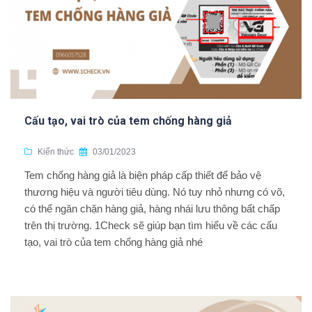
Cấu tạo, vai trò của tem chống hàng giả
Kiến thức
03/01/2023
Tem chống hàng giả là biện pháp cấp thiết để bảo vệ
thương hiệu và người tiêu dùng. Nó tuy nhỏ nhưng có võ,
có thể ngăn chặn hàng giả, hàng nhái lưu thông bất chấp
trên thị trường. 1Check sẽ giúp bạn tìm hiểu về các cấu
tạo, vai trò của tem chống hàng giả nhé