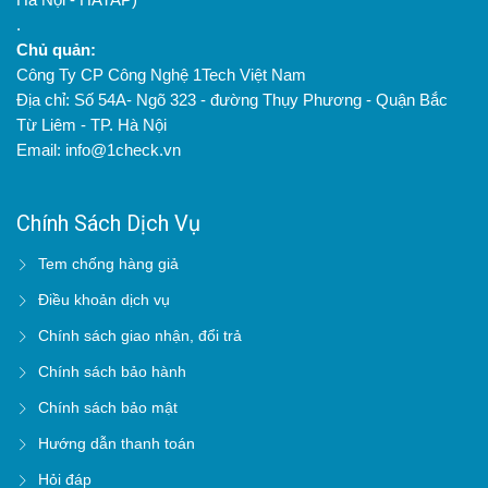
.
Chủ quản:
Công Ty CP Công Nghệ 1Tech Việt Nam
Địa chỉ: Số 54A- Ngõ 323 - đường Thụy Phương - Quận Bắc
Từ Liêm - TP. Hà Nội
Email: info@1check.vn
Chính Sách Dịch Vụ
Tem chống hàng giả
Điều khoản dịch vụ
Chính sách giao nhận, đổi trả
Chính sách bảo hành
Chính sách bảo mật
Hướng dẫn thanh toán
Hỏi đáp