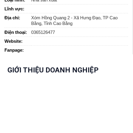
Lĩnh vực:
Địa chỉ:
Xóm Hồng Quang 2 - Xã Hưng Đạo, TP Cao
Bằng, Tỉnh Cao Bằng
Điện thoại:
0365126477
Website:
Fanpage:
GIỚI THIỆU DOANH NGHIỆP