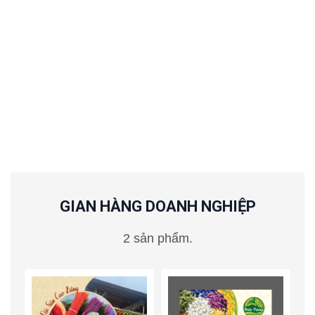
GIAN HÀNG DOANH NGHIỆP
2 sản phẩm.