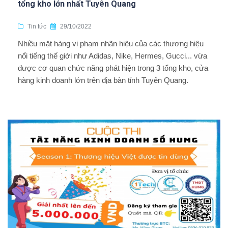
tổng kho lớn nhất Tuyên Quang
Tin tức
29/10/2022
Nhiều mặt hàng vi phạm nhãn hiệu của các thương hiệu
nổi tiếng thế giới như Adidas, Nike, Hermes, Gucci... vừa
được cơ quan chức năng phát hiện trong 3 tổng kho, cửa
hàng kinh doanh lớn trên địa bàn tỉnh Tuyên Quang.