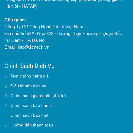
Hà Nội - HATAP)
.
Chủ quản:
Công Ty CP Công Nghệ 1Tech Việt Nam
Địa chỉ: Số 54A- Ngõ 323 - đường Thụy Phương - Quận Bắc
Từ Liêm - TP. Hà Nội
Email: info@1check.vn
Chính Sách Dịch Vụ
Tem chống hàng giả
Điều khoản dịch vụ
Chính sách giao nhận, đổi trả
Chính sách bảo hành
Chính sách bảo mật
Hướng dẫn thanh toán