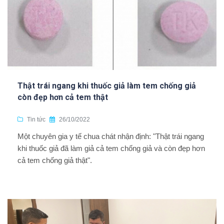
Thật trái ngang khi thuốc giả làm tem chống giả
còn đẹp hơn cả tem thật
Tin tức
26/10/2022
Một chuyên gia y tế chua chát nhận định: "Thật trái ngang
khi thuốc giả đã làm giả cả tem chống giả và còn đẹp hơn
cả tem chống giả thật".