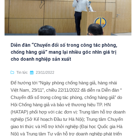
Diễn đàn “Chuyển đổi số trong công tác phòng,
chống hàng giả” mang lại nhiều góc nhìn giá trị
cho doanh nghiệp sản xuất
Tin tức
23/11/2022
Để hướng tới “Ngày phòng chống hàng giả, hàng nhái
Việt Nam, 29/11”, chiều 22/11/2022 đã diễn ra Diễn đàn “
Chuyển đổi số trong công tác phòng, chống hàng giả” do
Hội Chống hàng giả và bảo vệ thương hiệu TP. HN
(HATAP) phối hợp với các đơn vị: Trung tâm hỗ trợ doanh
nghiệp (Sở Kế hoạch Đầu tư Hà Nội); Trung tâm Chuyển
giao tri thức và Hỗ trợ khởi nghiệp (Đại học Quốc gia Hà
Nội) và Trung tâm Tư vấn hỗ trợ doanh nghiệp phát triển