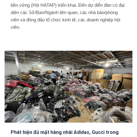
bền vững (Hội HATAP) triển khai. Đến dự diễn đàn có đại
diện các Sở/Ban/Ngành liên quan, các nhà báo/phóng
viên và đông đảo tổ chức kinh tế, các doanh nghiệp hội
viên.
Phát hiện đủ mặt hàng nhái Adidas, Gucci trong