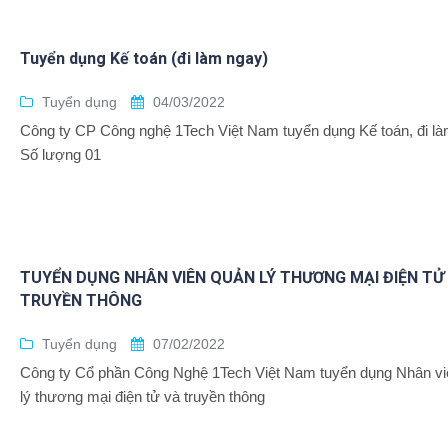
Tuyển dụng Kế toán (đi làm ngay)
Tuyển dụng
04/03/2022
Công ty CP Công nghệ 1Tech Việt Nam tuyển dụng Kế toán, đi là
Số lượng 01
TUYỂN DỤNG NHÂN VIÊN QUẢN LÝ THƯƠNG MẠI ĐIỆN TỬ
TRUYỀN THÔNG
Tuyển dụng
07/02/2022
Công ty Cổ phần Công Nghệ 1Tech Việt Nam tuyển dụng Nhân vi
lý thương mại điện tử và truyền thông