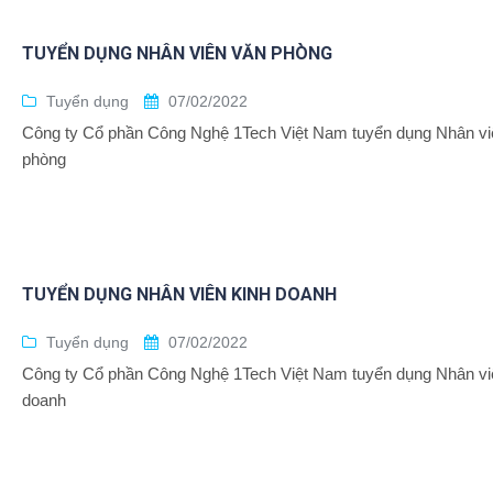
TUYỂN DỤNG NHÂN VIÊN VĂN PHÒNG
Tuyển dụng
07/02/2022
Công ty Cổ phần Công Nghệ 1Tech Việt Nam tuyển dụng Nhân vi
phòng
TUYỂN DỤNG NHÂN VIÊN KINH DOANH
Tuyển dụng
07/02/2022
Công ty Cổ phần Công Nghệ 1Tech Việt Nam tuyển dụng Nhân vi
doanh