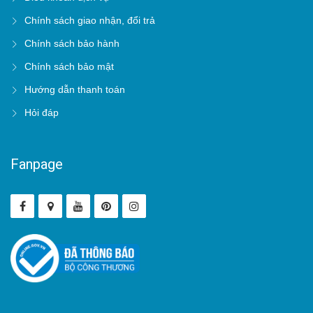
Chính sách giao nhận, đổi trả
Chính sách bảo hành
Chính sách bảo mật
Hướng dẫn thanh toán
Hỏi đáp
Fanpage