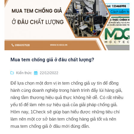
Mua tem chống giả ở đâu chất lượng?
Kiến thức
22/12/2022
Để lựa chọn một đơn vị in tem chống giả uy tín để đồng
hành cùng doanh nghiệp trong hành trình đẩy lùi hàng giả,
nâng tầm thương hiệu quả thực không hề dễ. Có rất nhiều
yếu tố để làm nên sự hiệu quả của giải pháp chống giả.
Hôm nay, 1Check sẽ giúp bạn hiểu được những tiêu chí
làm nên một cơ sở bán tem chống hàng giả tốt và nên
mua tem chống giả ở đâu mới đúng đắn.