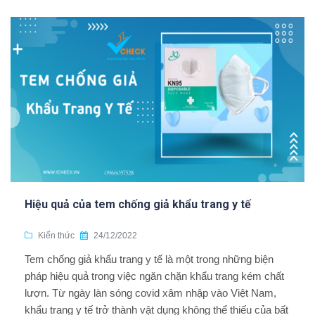
Hiệu quả của tem chống giả khẩu trang y tế
Kiến thức
24/12/2022
Tem chống giả khẩu trang y tế là một trong những biện
pháp hiệu quả trong việc ngăn chặn khẩu trang kém chất
lượn. Từ ngày làn sóng covid xâm nhập vào Việt Nam,
khẩu trang y tế trở thành vật dụng không thể thiếu của bất