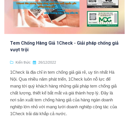
Tem Chống Hàng Giả 1Check - Giải pháp chống giả
vượt trội
Kiến thức
26/12/2022
1Check là địa chỉ in tem chống giả giá rẻ, uy tín nhất Hà
Nội. Qua nhiều năm phát triển, 1Check luôn nỗ lực để
mang tới quý khách hàng những giải pháp tem chống giả
chất lượng, thiết kế bắt mắt và giá thành hợp lý. Đây là
nơi sản xuất tem chống hàng giả của hàng ngàn doanh
nghiệp lớn nhỏ với mạng lưới doanh nghiệp cộng tác của
1Check trải dài khắp cả nước.