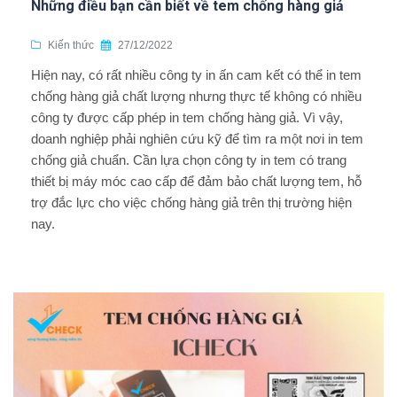
Những điều bạn cần biết về tem chống hàng giả
Kiến thức
27/12/2022
Hiện nay, có rất nhiều công ty in ấn cam kết có thể in tem
chống hàng giả chất lượng nhưng thực tế không có nhiều
công ty được cấp phép in tem chống hàng giả. Vì vậy,
doanh nghiệp phải nghiên cứu kỹ để tìm ra một nơi in tem
chống giả chuẩn. Cần lựa chọn công ty in tem có trang
thiết bị máy móc cao cấp để đảm bảo chất lượng tem, hỗ
trợ đắc lực cho việc chống hàng giả trên thị trường hiện
nay.