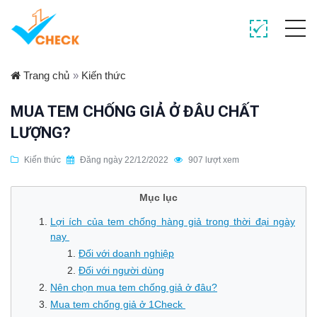
Trang chủ
»
Kiến thức
MUA TEM CHỐNG GIẢ Ở ĐÂU CHẤT
LƯỢNG?
Kiến thức
Đăng ngày 22/12/2022
907 lượt xem
Mục lục
Lợi ích của tem chống hàng giả trong thời đại ngày
nay
Đối với doanh nghiệp
Đối với người dùng
Nên chọn mua tem chống giả ở đâu?
Mua tem chống giả ở 1Check