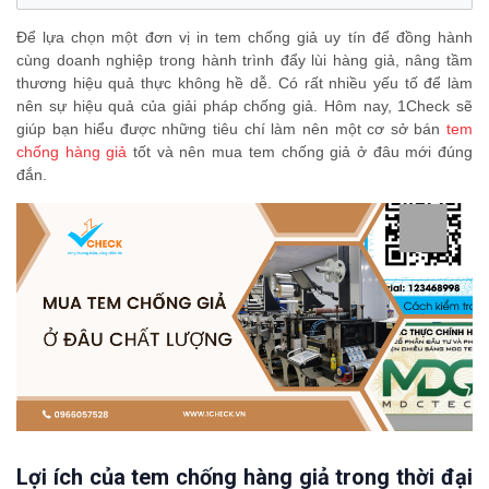
Để lựa chọn một đơn vị in tem chống giả uy tín để đồng hành
cùng doanh nghiệp trong hành trình đẩy lùi hàng giả, nâng tầm
thương hiệu quả thực không hề dễ. Có rất nhiều yếu tố để làm
nên sự hiệu quả của giải pháp chống giả. Hôm nay, 1Check sẽ
giúp bạn hiểu được những tiêu chí làm nên một cơ sở bán
tem
chống hàng giả
tốt và nên mua tem chống giả ở đâu mới đúng
đắn.
Lợi ích của tem chống hàng giả trong thời đại