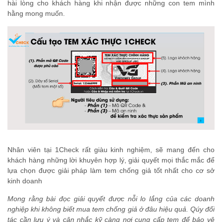
hài lòng cho khách hàng khi nhận được những con tem mình
hằng mong muốn.
Nhân viên tại 1Check rất giàu kinh nghiệm, sẽ mang đến cho
khách hàng những lời khuyên hợp lý, giải quyết mọi thắc mắc để
lựa chọn được giải pháp làm tem chống giả tốt nhất cho cơ sở
kinh doanh
Mong rằng bài đọc giải quyết được nỗi lo lắng của các doanh
nghiệp khi không biết mua tem chống giả ở đâu hiệu quả. Qúy đối
tác cần lưu ý và cân nhắc kỹ càng nơi cung cấp tem để bảo vệ