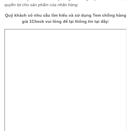
quyền lợi cho sản phẩm của nhãn hàng.
Quý khách có nhu cầu tìm hiểu và sử dụng Tem chống hàng
giả 1Check vui lòng để lại thông tin tại đây: