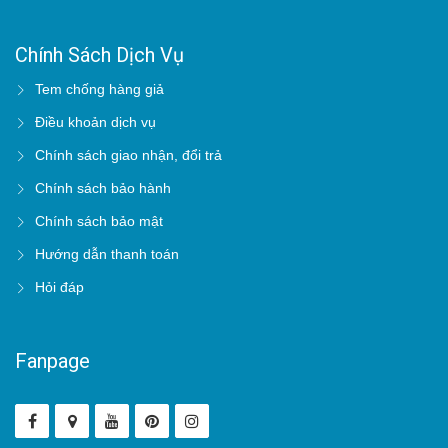
Chính Sách Dịch Vụ
Tem chống hàng giả
Điều khoản dịch vụ
Chính sách giao nhận, đổi trả
Chính sách bảo hành
Chính sách bảo mật
Hướng dẫn thanh toán
Hỏi đáp
Fanpage