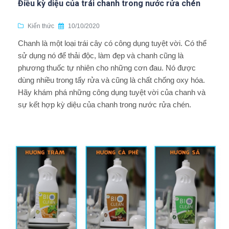
Điều kỳ diệu của trái chanh trong nước rửa chén
Kiến thức
10/10/2020
Chanh là một loại trái cây có công dụng tuyệt vời. Có thể
sử dụng nó để thải độc, làm đẹp và chanh cũng là
phương thuốc tự nhiên cho những cơn đau. Nó được
dùng nhiều trong tẩy rửa và cũng là chất chống oxy hóa.
Hãy khám phá những công dụng tuyệt vời của chanh và
sự kết hợp kỳ diệu của chanh trong nước rửa chén.