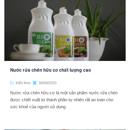
Nước rửa chén hữu cơ chất lượng cao
Kiến thức
30/09/2020
Nước rửa chén hữu cơ là một sản phẩm nước rửa chén
được chiết xuất từ thành phần tự nhiên rất an toàn cho
sức khoẻ của người sử dụng