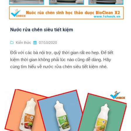
Nước rửa chén siêu tiết kiệm
Kiến thức
07/10/2020
Đối với các bà nội trợ, quỹ thời gian rất eo hẹp. Để tiết
kiệm thời gian không phải lúc nào cũng dễ dàng. Hãy
cùng tìm hiểu về nước rửa chén siêu tiết kiệm nhé.