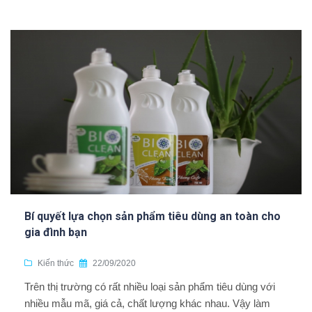
Bí quyết lựa chọn sản phẩm tiêu dùng an toàn cho
gia đình bạn
Kiến thức
22/09/2020
Trên thị trường có rất nhiều loại sản phẩm tiêu dùng với
nhiều mẫu mã, giá cả, chất lượng khác nhau. Vậy làm