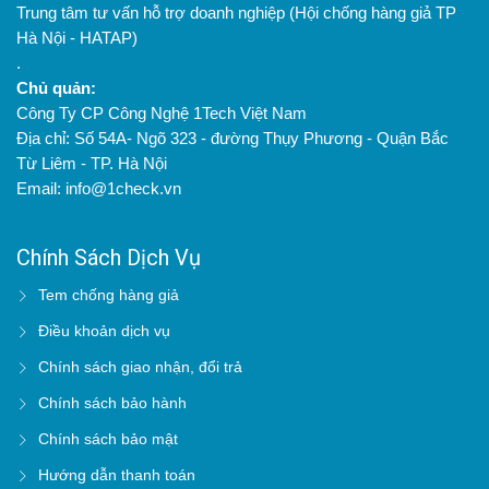
Trung tâm tư vấn hỗ trợ doanh nghiệp (Hội chống hàng giả TP
Hà Nội - HATAP)
.
Chủ quản:
Công Ty CP Công Nghệ 1Tech Việt Nam
Địa chỉ: Số 54A- Ngõ 323 - đường Thụy Phương - Quận Bắc
Từ Liêm - TP. Hà Nội
Email: info@1check.vn
Chính Sách Dịch Vụ
Tem chống hàng giả
Điều khoản dịch vụ
Chính sách giao nhận, đổi trả
Chính sách bảo hành
Chính sách bảo mật
Hướng dẫn thanh toán