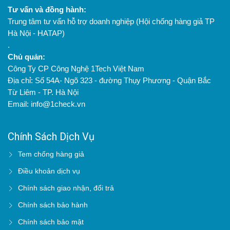
Tư vấn và đồng hành:
Trung tâm tư vấn hỗ trợ doanh nghiệp (Hội chống hàng giả TP
Hà Nội - HATAP)
.
Chủ quản:
Công Ty CP Công Nghệ 1Tech Việt Nam
Địa chỉ: Số 54A- Ngõ 323 - đường Thụy Phương - Quận Bắc
Từ Liêm - TP. Hà Nội
Email: info@1check.vn
Chính Sách Dịch Vụ
Tem chống hàng giả
Điều khoản dịch vụ
Chính sách giao nhận, đổi trả
Chính sách bảo hành
Chính sách bảo mật