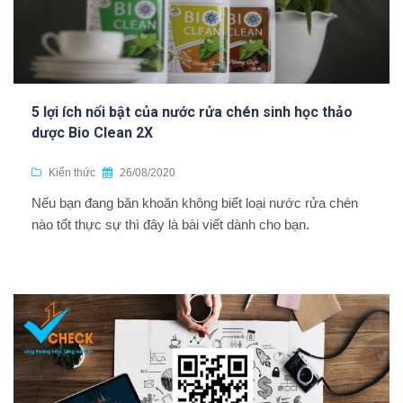
5 lợi ích nổi bật của nước rửa chén sinh học thảo
dược Bio Clean 2X
Kiến thức
26/08/2020
Nếu bạn đang băn khoăn không biết loại nước rửa chén
nào tốt thực sự thì đây là bài viết dành cho bạn.