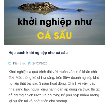
Học cách khởi nghiệp như cá sấu
Kiến thức
24/03/2020
Khởi nghiệp là quá trình dài với muôn vàn khó khăn chờ
đợi. Một thống kê chỉ ra rằng, trên 95% doanh nghiệp khởi
nghiệp thất bai sau 3 năm hoạt động. Chính vì vậy, các
nhà sáng lập, người điều hành cần áp dụng và thực thi tất
cả những chiến lược và phương kế phù hợp nhằm mang
lại sự tồn tại và phát triển cho startup.