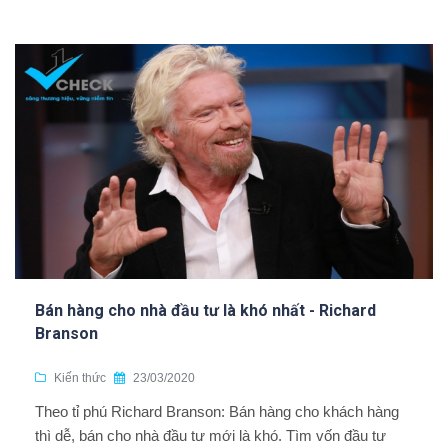
Bán hàng cho nhà đầu tư là khó nhất - Richard
Branson
Kiến thức
23/03/2020
Theo tỉ phú Richard Branson: Bán hàng cho khách hàng
thì dễ, bán cho nhà đầu tư mới là khó. Tìm vốn đầu tư