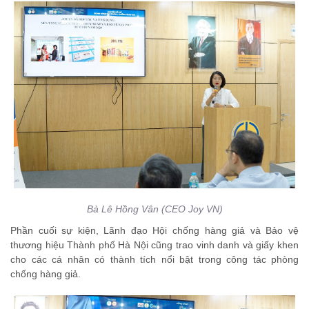
Bà Lê Hồng Vân (CEO Joy VN)
Phần cuối sự kiện, Lãnh đạo Hội chống hàng giả và Bảo vệ
thương hiệu Thành phố Hà Nội cũng trao vinh danh và giấy khen
cho các cá nhân có thành tích nổi bật trong công tác phòng
chống hàng giả.