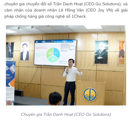
chuyên gia chuyển đổi số Trần Danh Hoạt (CEO Go Solutions), và
cảm nhận của doanh nhân Lê Hồng Vân (CEO Joy VN) về giải
pháp chống hàng giả công nghệ số 1Check.
Chuyên gia Trần Danh Hoạt (CEO Go Solutions)