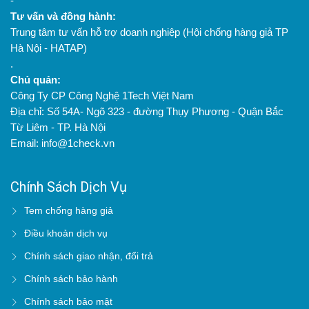
-
Tư vấn và đồng hành:
Trung tâm tư vấn hỗ trợ doanh nghiệp (Hội chống hàng giả TP
Hà Nội - HATAP)
.
Chủ quản:
Công Ty CP Công Nghệ 1Tech Việt Nam
Địa chỉ: Số 54A- Ngõ 323 - đường Thụy Phương - Quận Bắc
Từ Liêm - TP. Hà Nội
Email: info@1check.vn
Chính Sách Dịch Vụ
Tem chống hàng giả
Điều khoản dịch vụ
Chính sách giao nhận, đổi trả
Chính sách bảo hành
Chính sách bảo mật