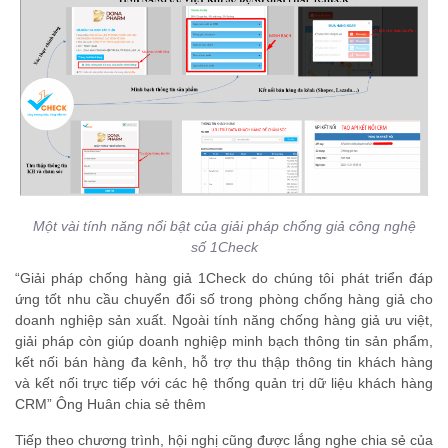
Một vài tính năng nổi bật của giải pháp chống giả công nghệ
số 1Check
“Giải pháp chống hàng giả 1Check do chúng tôi phát triển đáp
ứng tốt nhu cầu chuyển đổi số trong phòng chống hàng giả cho
doanh nghiệp sản xuất. Ngoài tính năng chống hàng giả ưu việt,
giải pháp còn giúp doanh nghiệp minh bạch thông tin sản phẩm,
kết nối bán hàng đa kênh, hỗ trợ thu thập thông tin khách hàng
và kết nối trực tiếp với các hệ thống quản trị dữ liệu khách hàng
CRM” Ông Huân chia sẻ thêm
Tiếp theo chương trình, hội nghị cũng được lắng nghe chia sẻ của