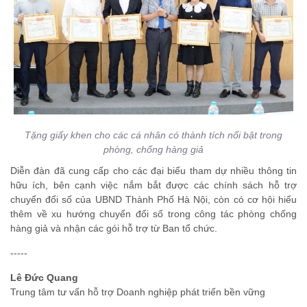
Tặng giấy khen cho các cá nhân có thành tích nổi bật trong
phòng, chống hàng giả
Diễn đàn đã cung cấp cho các đại biểu tham dự nhiều thông tin
hữu ích, bên cạnh việc nắm bắt được các chính sách hỗ trợ
chuyển đổi số của UBND Thành Phố Hà Nội, còn có cơ hội hiểu
thêm về xu hướng chuyển đổi số trong công tác phòng chống
hàng giả và nhận các gói hỗ trợ từ Ban tổ chức.
-----
Lê Đức Quang
Trung tâm tư vấn hỗ trợ Doanh nghiệp phát triển bền vững