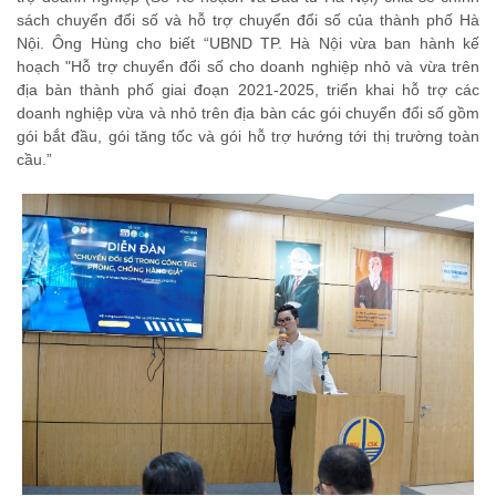
sách chuyển đổi số và hỗ trợ chuyển đổi số của thành phố Hà
Nội. Ông Hùng cho biết “UBND TP. Hà Nội vừa ban hành kế
hoạch "Hỗ trợ chuyển đổi số cho doanh nghiệp nhỏ và vừa trên
địa bàn thành phố giai đoạn 2021-2025, triển khai hỗ trợ các
doanh nghiệp vừa và nhỏ trên địa bàn các gói chuyển đổi số gồm
gói bắt đầu, gói tăng tốc và gói hỗ trợ hướng tới thị trường toàn
cầu.”