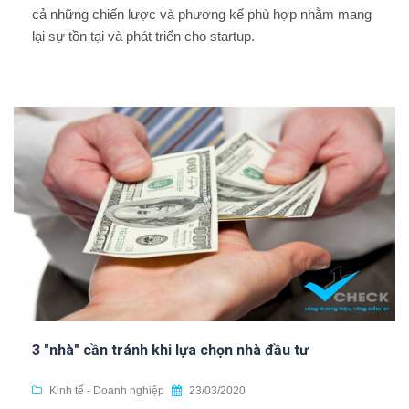
cả những chiến lược và phương kế phù hợp nhằm mang
lại sự tồn tại và phát triển cho startup.
3 "nhà" cần tránh khi lựa chọn nhà đầu tư
Kinh tế - Doanh nghiệp
23/03/2020