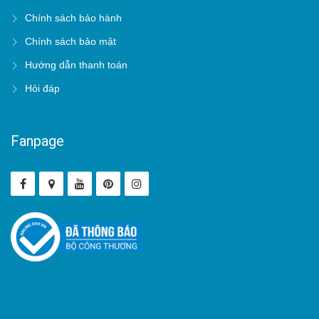
Chính sách bảo hành
Chính sách bảo mật
Hướng dẫn thanh toán
Hỏi đáp
Fanpage