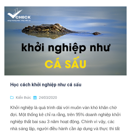
Học cách khởi nghiệp như cá sấu
Kiến thức
24/03/2020
Khởi nghiệp là quá trình dài với muôn vàn khó khăn chờ
đợi. Một thống kê chỉ ra rằng, trên 95% doanh nghiệp khởi
nghiệp thất bai sau 3 năm hoạt động. Chính vì vậy, các
nhà sáng lập, người điều hành cần áp dụng và thực thi tất