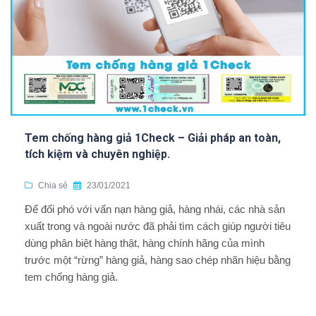
Tem chống hàng giả 1Check – Giải pháp an toàn,
tích kiệm và chuyên nghiệp.
Chia sẻ
23/01/2021
Để đối phó với vấn nạn hàng giả, hàng nhái, các nhà sản
xuất trong và ngoài nước đã phải tìm cách giúp người tiêu
dùng phân biệt hàng thật, hàng chính hãng của mình
trước một “rừng” hàng giả, hàng sao chép nhãn hiệu bằng
tem chống hàng giả.