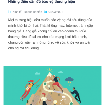
Những điều cần để bảo vệ thương hiệu
Kinh tế - Doanh nghiệp
04/03/2021
Mọi thương hiệu đều muốn bảo vệ người tiêu dùng của
mình khỏi bị tổn hại. Thật không may, Internet tràn ngập
hàng giả. Hàng giả không chỉ ăn vào doanh thu của
thương hiệu để tài trợ cho các mạng lưới bất chính,
chúng còn gây ra những rủi ro về sức khỏe và an toàn
cho người tiêu dùng.