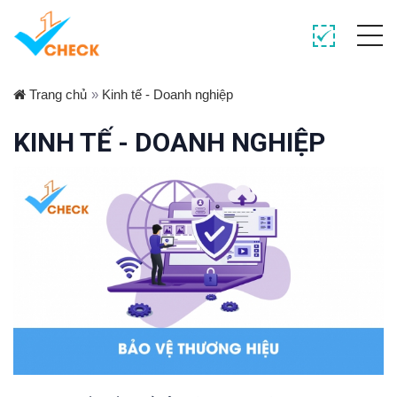
Trang chủ
»
Kinh tế - Doanh nghiệp
KINH TẾ - DOANH NGHIỆP