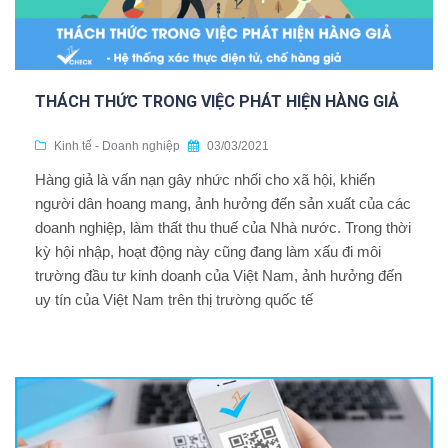
THÁCH THỨC TRONG VIỆC PHÁT HIỆN HÀNG GIẢ
Kinh tế - Doanh nghiệp
03/03/2021
Hàng giả là vấn nạn gây nhức nhối cho xã hội, khiến
người dân hoang mang, ảnh hưởng đến sản xuất của các
doanh nghiệp, làm thất thu thuế của Nhà nước. Trong thời
kỳ hội nhập, hoạt động này cũng đang làm xấu đi môi
trường đầu tư kinh doanh của Việt Nam, ảnh hưởng đến
uy tín của Việt Nam trên thị trường quốc tế