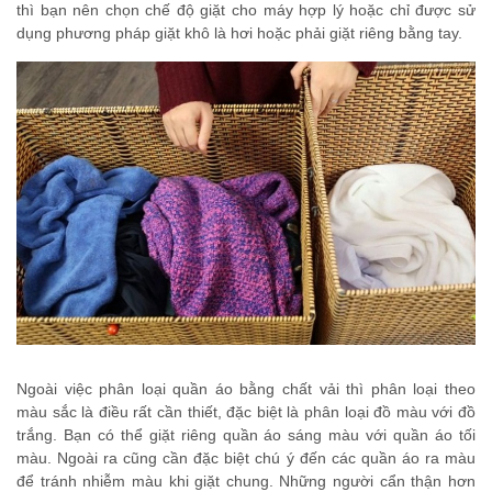
thì bạn nên chọn chế độ giặt cho máy hợp lý hoặc chỉ được sử
dụng phương pháp giặt khô là hơi hoặc phải giặt riêng bằng tay.
Ngoài việc phân loại quần áo bằng chất vải thì phân loại theo
màu sắc là điều rất cần thiết, đặc biệt là phân loại đồ màu với đồ
trắng. Bạn có thể giặt riêng quần áo sáng màu với quần áo tối
màu. Ngoài ra cũng cần đặc biệt chú ý đến các quần áo ra màu
để tránh nhiễm màu khi giặt chung. Những người cẩn thận hơn