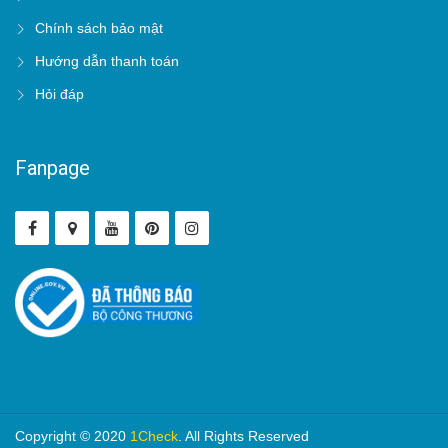
Chính sách bảo mật
Hướng dẫn thanh toán
Hỏi đáp
Fanpage
Copyright © 2020
1Check
. All Rights Reserved