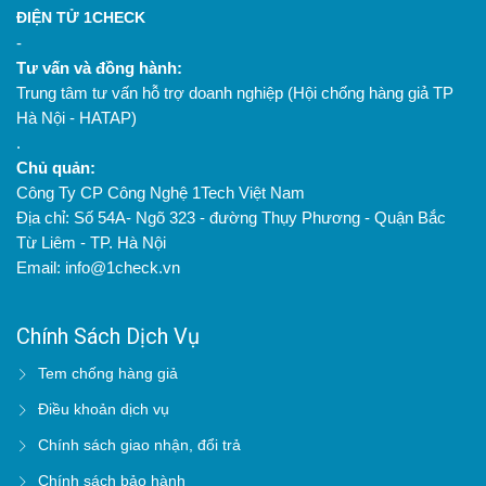
ĐIỆN TỬ 1CHECK
-
Tư vấn và đồng hành:
Trung tâm tư vấn hỗ trợ doanh nghiệp (Hội chống hàng giả TP
Hà Nội - HATAP)
.
Chủ quản:
Công Ty CP Công Nghệ 1Tech Việt Nam
Địa chỉ: Số 54A- Ngõ 323 - đường Thụy Phương - Quận Bắc
Từ Liêm - TP. Hà Nội
Email: info@1check.vn
Chính Sách Dịch Vụ
Tem chống hàng giả
Điều khoản dịch vụ
Chính sách giao nhận, đổi trả
Chính sách bảo hành