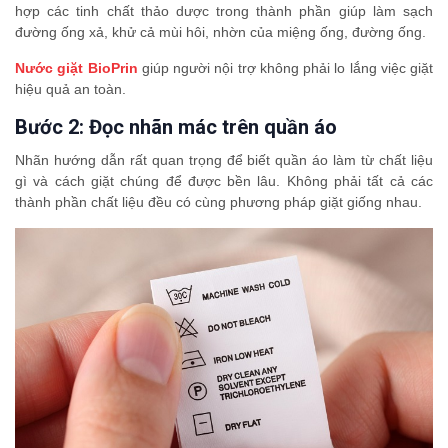
hợp các tinh chất thảo dược trong thành phần giúp làm sạch
đường ống xả, khử cả mùi hôi, nhờn của miệng ống, đường ống.
Nước giặt BioPrin
giúp người nội trợ không phải lo lắng việc giặt
hiệu quả an toàn.
Bước 2: Đọc nhãn mác trên quần áo
Nhãn hướng dẫn rất quan trọng để biết quần áo làm từ chất liệu
gì và cách giặt chúng để được bền lâu. Không phải tất cả các
thành phần chất liệu đều có cùng phương pháp giặt giống nhau.