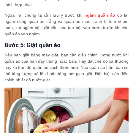
thích hợp nhất.
Ngoài ra. chúng ta cần lưu ý trước khi
ngâm quần áo
đó là:
ngâm riêng quần áo trắng và quần áo màu tránh bị lem nhem
màu; khi ngâm bột giặt cần hòa tan bột vào nước trước khi cho
quần áo vào ngâm.
Bước 5: Giặt quần áo
Nêu bạn giặt bằng máy giặt, bạn cần điều chỉnh lượng nước khi
quần áo của bạn đầy thùng hoặc bẩn. Hãy đặt chế độ xả thường
hay xả tràn để quần áo sạch thơm hơn. Nếu quần áo bẩn, bạn có
thể tăng lượng xả lên hoặc tăng thời gian giặt. Đặc biệt cần điều
chỉnh nhiệt độ nước giặt.