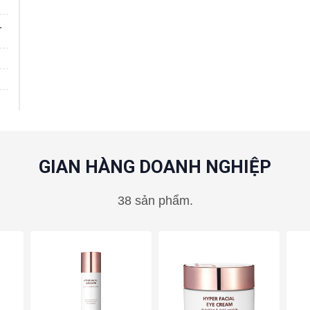
.
GIAN HÀNG DOANH NGHIỆP
38 sản phẩm.