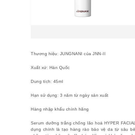
Thương hiệu: JUNGNANI của JNN-II
Xuất xứ: Hàn Quốc
Dung tích: 45ml
Hạn sử dụng: 3 năm từ ngày sản xuất
Hàng nhập khẩu chính hãng
Serum dưỡng trắng chống lão hoá HYPER FACIA
dụng chính là tạo hàng rào bảo vệ da từ sâu bê