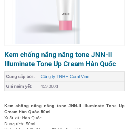
Kem chống nắng nâng tone JNN-II
Illuminate Tone Up Cream Hàn Quốc
Cung cấp bởi:
Công ty TNHH Coral Vine
Giá niêm yết:
459,000đ
Kem chống nắng nâng tone JNN-II Illuminate Tone Up
Cream Hàn Quốc 50ml
Xuất xứ: Hàn Quốc
Dung tích: 50ml