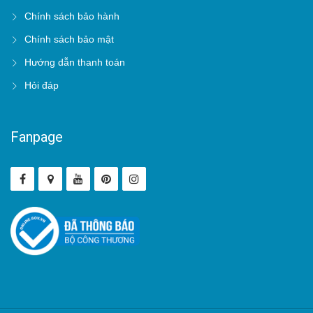
Chính sách bảo hành
Chính sách bảo mật
Hướng dẫn thanh toán
Hỏi đáp
Fanpage