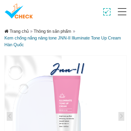
Trang chủ
»
Thông tin sản phẩm
»
Kem chống nắng nâng tone JNN-II Illuminate Tone Up Cream
Hàn Quốc