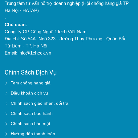
Trung tâm tư vấn hỗ trợ doanh nghiệp (Hội chống hàng giả TP
Hà Nội - HATAP)
.
Chủ quản:
Công Ty CP Công Nghệ 1Tech Việt Nam
Địa chỉ: Số 54A- Ngõ 323 - đường Thụy Phương - Quận Bắc
Từ Liêm - TP. Hà Nội
Email: info@1check.vn
Chính Sách Dịch Vụ
Tem chống hàng giả
Điều khoản dịch vụ
Chính sách giao nhận, đổi trả
Chính sách bảo hành
Chính sách bảo mật
Hướng dẫn thanh toán