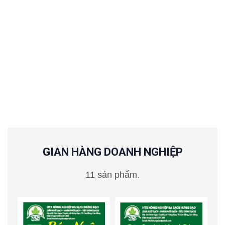
GIAN HÀNG DOANH NGHIỆP
11 sản phẩm.