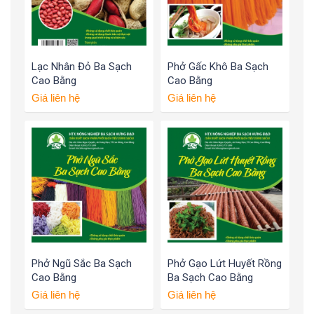
Lạc Nhân Đỏ Ba Sạch
Phở Gấc Khô Ba Sạch
Cao Bằng
Cao Bằng
Giá liên hệ
Giá liên hệ
Phở Ngũ Sắc Ba Sạch
Phở Gạo Lứt Huyết Rồng
Cao Bằng
Ba Sạch Cao Bằng
Giá liên hệ
Giá liên hệ