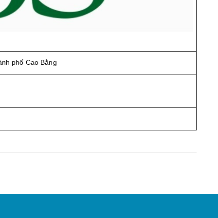
ành phố Cao Bằng