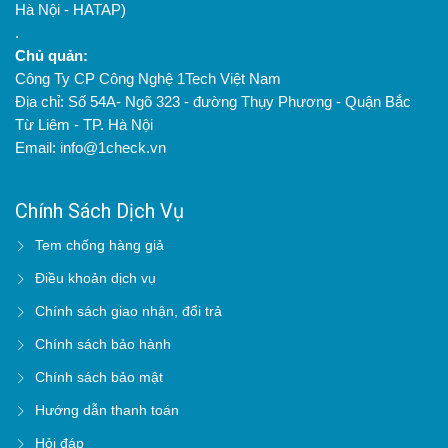
Hà Nội - HATAP)
.
Chủ quản:
Công Ty CP Công Nghệ 1Tech Việt Nam
Địa chỉ: Số 54A- Ngõ 323 - đường Thụy Phương - Quận Bắc
Từ Liêm - TP. Hà Nội
Email: info@1check.vn
Chính Sách Dịch Vụ
Tem chống hàng giả
Điều khoản dịch vụ
Chính sách giao nhận, đổi trả
Chính sách bảo hành
Chính sách bảo mật
Hướng dẫn thanh toán
Hỏi đáp