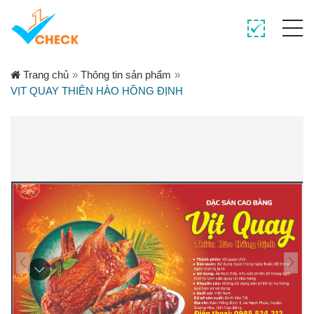
Trang chủ
»
Thông tin sản phẩm
»
VỊT QUAY THIÊN HÀO HỒNG ĐỊNH