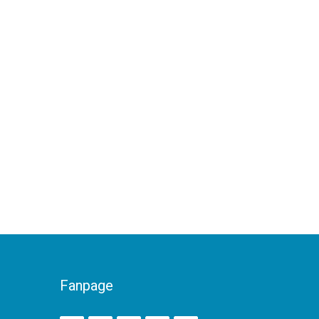
Fanpage