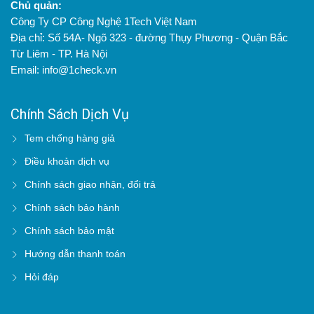
Chủ quản:
Công Ty CP Công Nghệ 1Tech Việt Nam
Địa chỉ: Số 54A- Ngõ 323 - đường Thụy Phương - Quận Bắc
Từ Liêm - TP. Hà Nội
Email: info@1check.vn
Chính Sách Dịch Vụ
Tem chống hàng giả
Điều khoản dịch vụ
Chính sách giao nhận, đổi trả
Chính sách bảo hành
Chính sách bảo mật
Hướng dẫn thanh toán
Hỏi đáp