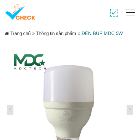
Trang chủ
»
Thông tin sản phẩm
»
ĐÈN BÚP MDC 9W