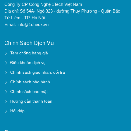
Công Ty CP Công Nghệ 1Tech Việt Nam
Địa chỉ: Số 54A- Ngõ 323 - đường Thụy Phương - Quận Bắc
Từ Liêm - TP. Hà Nội
Email: info@1check.vn
Chính Sách Dịch Vụ
Tem chống hàng giả
Điều khoản dịch vụ
Chính sách giao nhận, đổi trả
Chính sách bảo hành
Chính sách bảo mật
Hướng dẫn thanh toán
Hỏi đáp