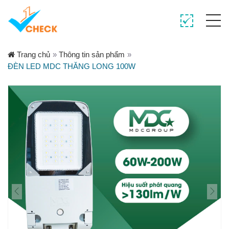
Trang chủ
»
Thông tin sản phẩm
»
ĐÈN LED MDC THĂNG LONG 100W