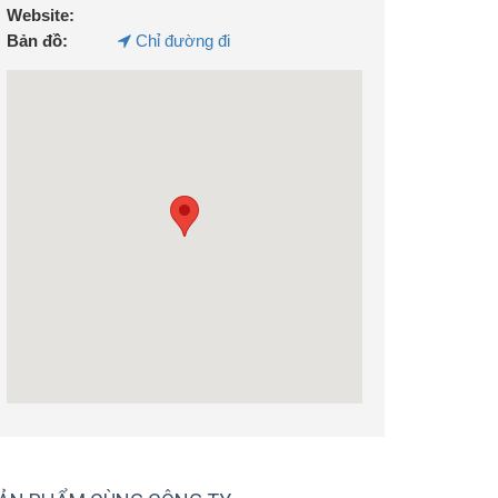
Website:
Bản đồ:
Chỉ đường đi