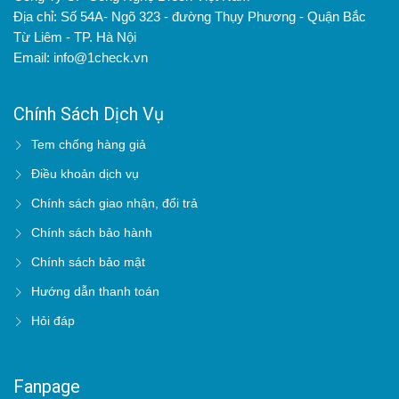
Địa chỉ: Số 54A- Ngõ 323 - đường Thụy Phương - Quận Bắc
Từ Liêm - TP. Hà Nội
Email: info@1check.vn
Chính Sách Dịch Vụ
Tem chống hàng giả
Điều khoản dịch vụ
Chính sách giao nhận, đổi trả
Chính sách bảo hành
Chính sách bảo mật
Hướng dẫn thanh toán
Hỏi đáp
Fanpage