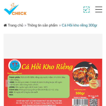
Trang chủ
»
Thông tin sản phẩm
»
Cá Hồi kho riềng 300gr