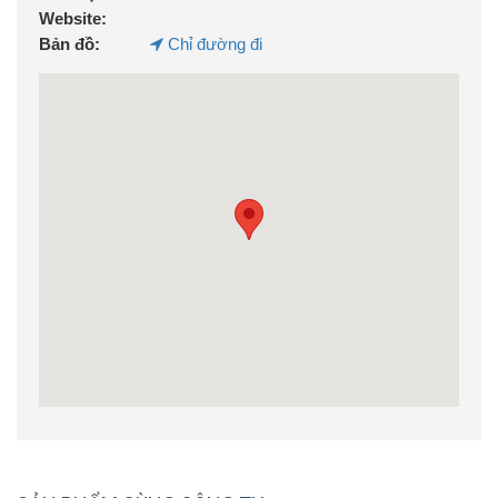
Website:
Bản đồ:
Chỉ đường đi