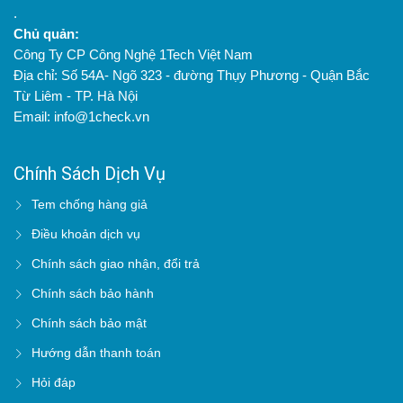
.
Chủ quản:
Công Ty CP Công Nghệ 1Tech Việt Nam
Địa chỉ: Số 54A- Ngõ 323 - đường Thụy Phương - Quận Bắc
Từ Liêm - TP. Hà Nội
Email: info@1check.vn
Chính Sách Dịch Vụ
Tem chống hàng giả
Điều khoản dịch vụ
Chính sách giao nhận, đổi trả
Chính sách bảo hành
Chính sách bảo mật
Hướng dẫn thanh toán
Hỏi đáp