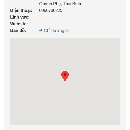
Quỳnh Phụ, Thái Bình
Điện thoại:
0966730229
Lĩnh vực:
Website:
Bản đồ:
Chỉ đường đi