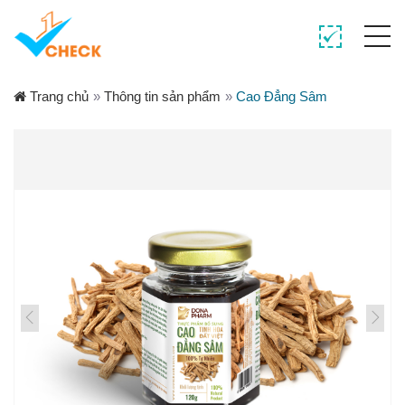
Trang chủ
»
Thông tin sản phẩm
»
Cao Đẳng Sâm