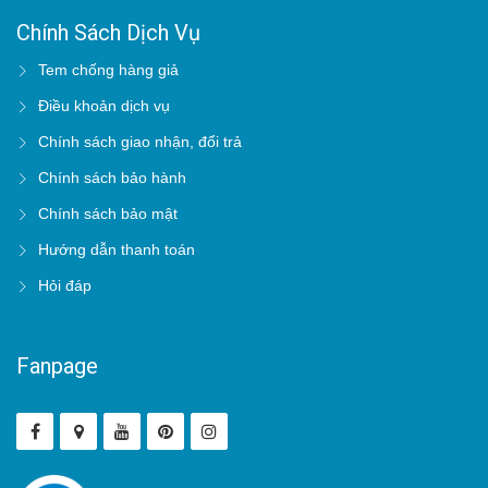
Chính Sách Dịch Vụ
Tem chống hàng giả
Điều khoản dịch vụ
Chính sách giao nhận, đổi trả
Chính sách bảo hành
Chính sách bảo mật
Hướng dẫn thanh toán
Hỏi đáp
Fanpage