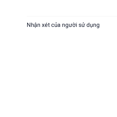
Nhận xét của người sử dụng