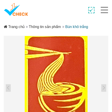
Trang chủ
»
Thông tin sản phẩm
»
Bún khô trắng