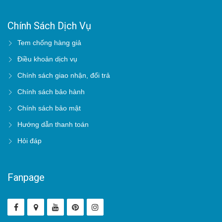
Chính Sách Dịch Vụ
Tem chống hàng giả
Điều khoản dịch vụ
Chính sách giao nhận, đổi trả
Chính sách bảo hành
Chính sách bảo mật
Hướng dẫn thanh toán
Hỏi đáp
Fanpage