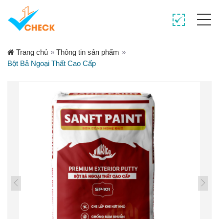
Trang chủ
»
Thông tin sản phẩm
»
Bột Bả Ngoại Thất Cao Cấp