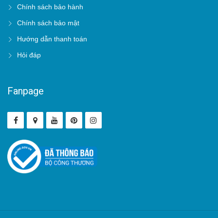
Chính sách bảo hành
Chính sách bảo mật
Hướng dẫn thanh toán
Hỏi đáp
Fanpage