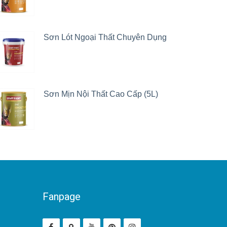
Sơn Lót Ngoại Thất Chuyên Dụng
Sơn Mịn Nội Thất Cao Cấp (5L)
Fanpage