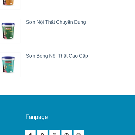
Sơn Nội Thất Chuyên Dụng
Sơn Bóng Nội Thất Cao Cấp
Fanpage