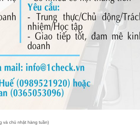
ng và chủ nhật hàng tuần)