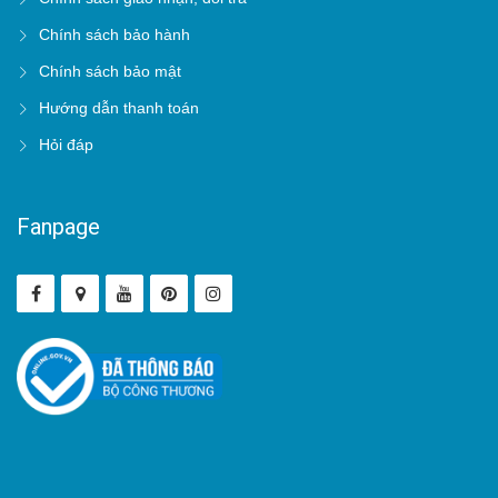
Chính sách bảo hành
Chính sách bảo mật
Hướng dẫn thanh toán
Hỏi đáp
Fanpage