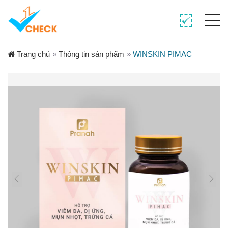
Trang chủ
»
Thông tin sản phẩm
»
WINSKIN PIMAC