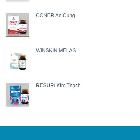
CONER An Cung
WINSKIN MELAS
RESURI Kim Thạch