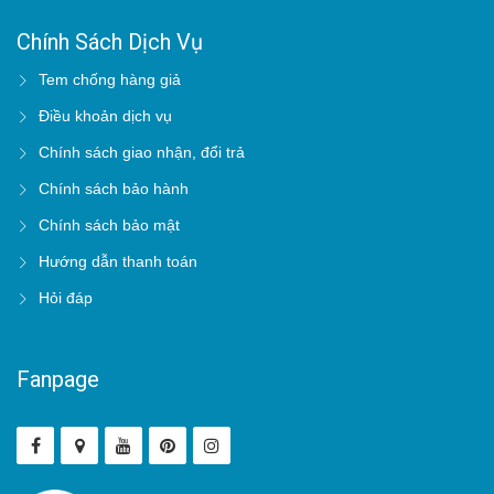
Chính Sách Dịch Vụ
Tem chống hàng giả
Điều khoản dịch vụ
Chính sách giao nhận, đổi trả
Chính sách bảo hành
Chính sách bảo mật
Hướng dẫn thanh toán
Hỏi đáp
Fanpage