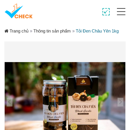
Trang chủ
»
Thông tin sản phẩm
»
Tỏi Đen Châu Yên 1kg