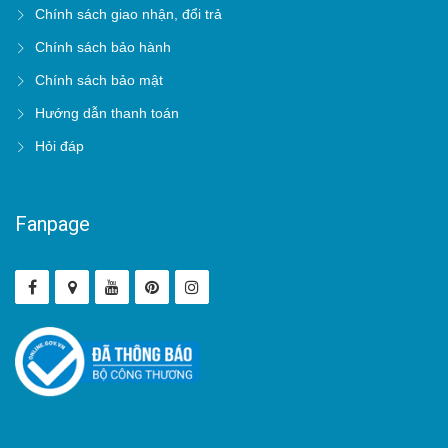
Chính sách giao nhận, đổi trả
Chính sách bảo hành
Chính sách bảo mật
Hướng dẫn thanh toán
Hỏi đáp
Fanpage