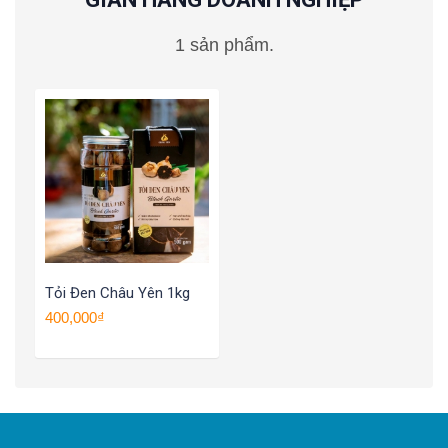
1 sản phẩm.
Tỏi Đen Châu Yên 1kg
400,000₫