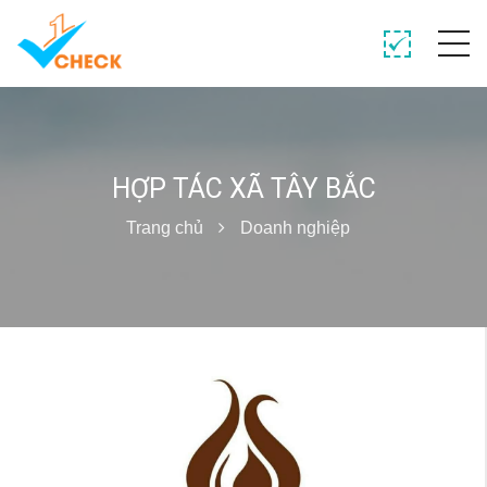
HỢP TÁC XÃ TÂY BẮC
Trang chủ
Doanh nghiệp