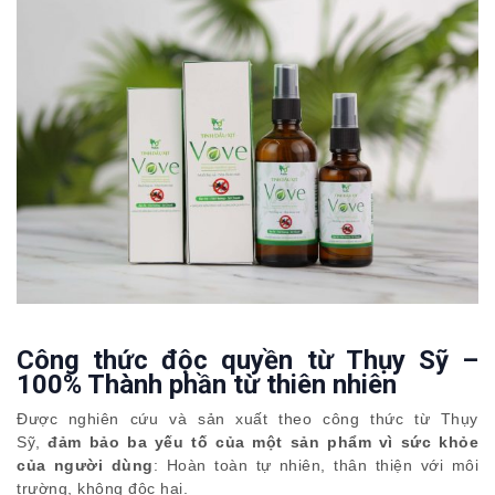
Công thức độc quyền từ Thụy Sỹ –
100% Thành phần từ thiên nhiên
Được nghiên cứu và sản xuất theo công thức từ Thụy
Sỹ,
đảm bảo ba yếu tố của một sản phẩm vì sức khỏe
của người dùng
: Hoàn toàn tự nhiên, thân thiện với môi
trường, không độc hại.