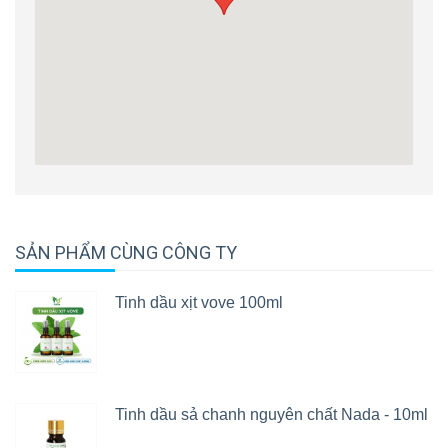
SẢN PHẨM CÙNG CÔNG TY
Tinh dầu xịt vove 100ml
Tinh dầu sả chanh nguyên chất Nada - 10ml