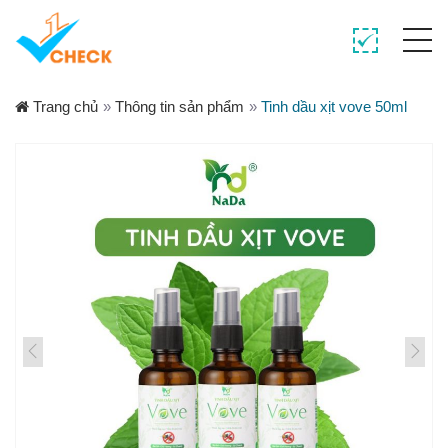
Trang chủ
»
Thông tin sản phẩm
»
Tinh dầu xịt vove 50ml