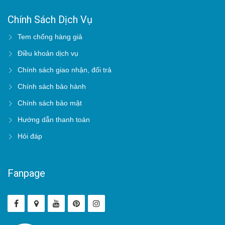
Chính Sách Dịch Vụ
Tem chống hàng giả
Điều khoản dịch vụ
Chính sách giao nhận, đổi trả
Chính sách bảo hành
Chính sách bảo mật
Hướng dẫn thanh toán
Hỏi đáp
Fanpage