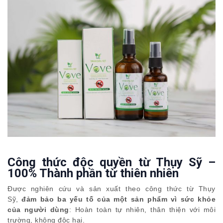
Công thức độc quyền từ Thụy Sỹ –
100% Thành phần từ thiên nhiên
Được nghiên cứu và sản xuất theo công thức từ Thụy
Sỹ,
đảm bảo ba yếu tố của một sản phẩm vì sức khỏe
của người dùng
: Hoàn toàn tự nhiên, thân thiện với môi
trường, không độc hại.