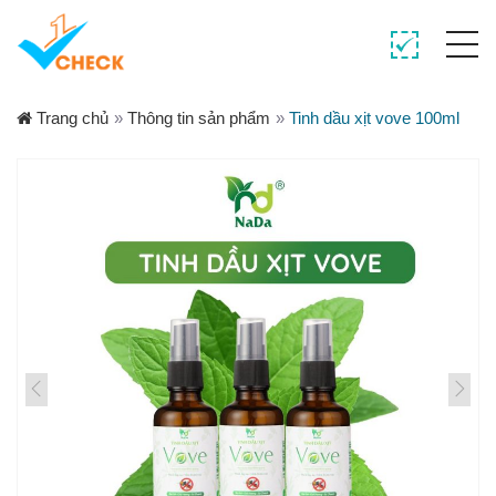
Trang chủ
»
Thông tin sản phẩm
»
Tinh dầu xịt vove 100ml