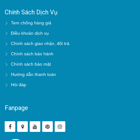
Chính Sách Dịch Vụ
Tem chống hàng giả
Điều khoản dịch vụ
Chính sách giao nhận, đổi trả
Chính sách bảo hành
Chính sách bảo mật
Hướng dẫn thanh toán
Hỏi đáp
Fanpage