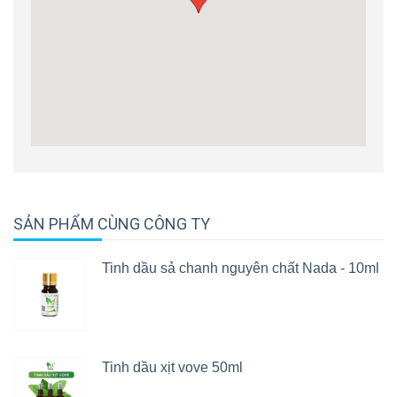
SẢN PHẨM CÙNG CÔNG TY
Tinh dầu sả chanh nguyên chất Nada - 10ml
Tinh dầu xịt vove 50ml