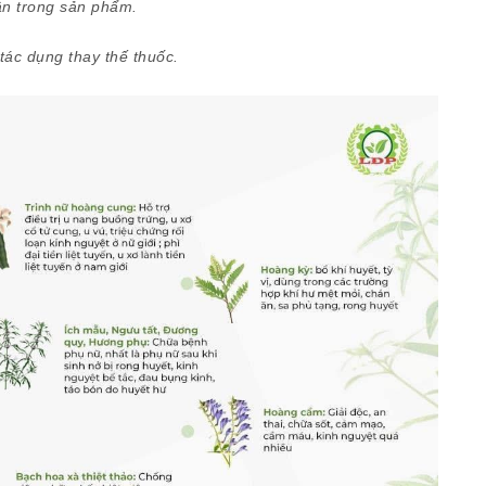
n trong sản phẩm.
ác dụng thay thế thuốc.