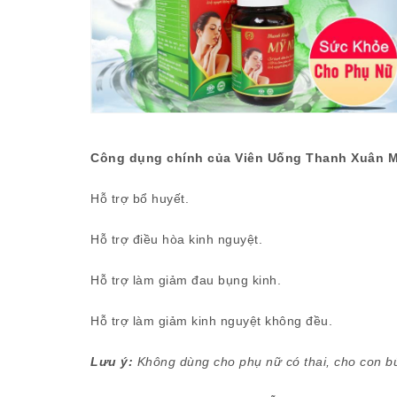
Công dụng chính của Viên Uống Thanh Xuân 
Hỗ trợ bổ huyết.
Hỗ trợ điều hòa kinh nguyệt.
Hỗ trợ làm giảm đau bụng kinh.
Hỗ trợ làm giảm kinh nguyệt không đều.
Lưu ý:
Không dùng cho phụ nữ có thai, cho con b