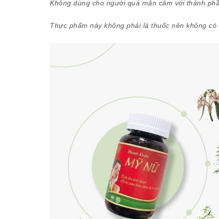
Không dùng cho người quá mẫn cảm với thành phầ
Thực phẩm này không phải là thuốc nên không có t