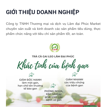
GIỚI THIỆU DOANH NGHIỆP
Công ty TNHH Thương mại và dịch vụ Lâm đại Phúc Market
chuyên sản xuất và kinh doanh các sản phẩm tiêu dùng, thực
phẩm chức năng với tiêu chí sản phẩm tốt, an toàn.