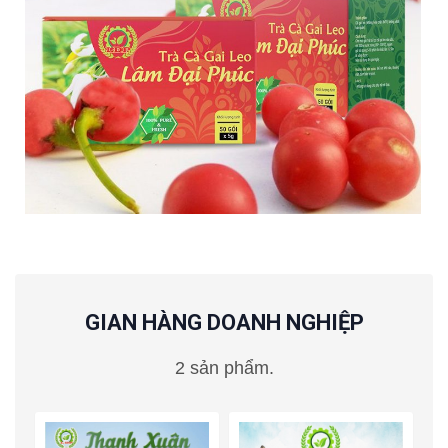
GIAN HÀNG DOANH NGHIỆP
2 sản phẩm.