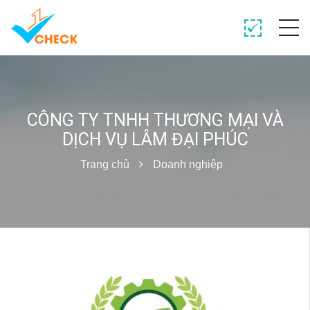
CÔNG TY TNHH THƯƠNG MẠI VÀ
DỊCH VỤ LÂM ĐẠI PHÚC
Trang chủ
Doanh nghiệp