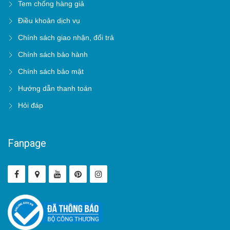
Tem chống hàng giả
Điều khoản dịch vụ
Chính sách giao nhận, đổi trả
Chính sách bảo hành
Chính sách bảo mật
Hướng dẫn thanh toán
Hỏi đáp
Fanpage