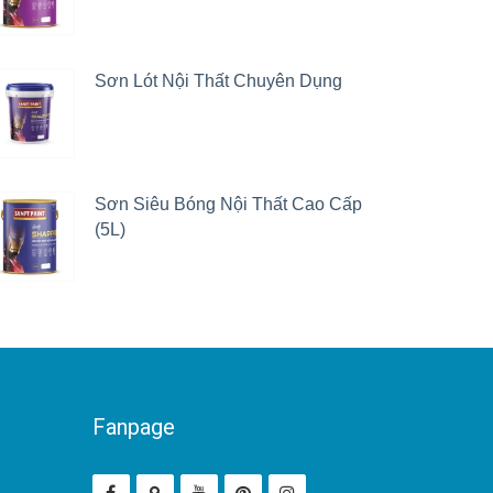
Sơn Lót Nội Thất Chuyên Dụng
Sơn Siêu Bóng Nội Thất Cao Cấp
(5L)
Fanpage