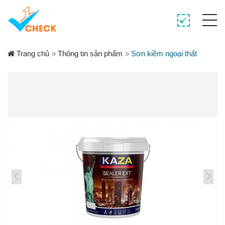
Trang chủ
»
Thông tin sản phẩm
»
Sơn kiềm ngoại thất