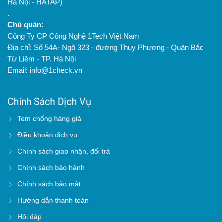
Hà Nội - HATAP)
.
Chủ quản:
Công Ty CP Công Nghệ 1Tech Việt Nam
Địa chỉ: Số 54A- Ngõ 323 - đường Thụy Phương - Quận Bắc
Từ Liêm - TP. Hà Nội
Email: info@1check.vn
Chính Sách Dịch Vụ
Tem chống hàng giả
Điều khoản dịch vụ
Chính sách giao nhận, đổi trả
Chính sách bảo hành
Chính sách bảo mật
Hướng dẫn thanh toán
Hỏi đáp