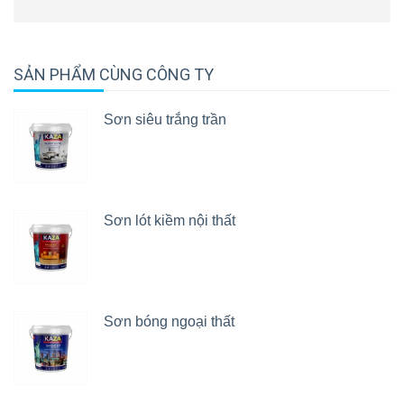
SẢN PHẨM CÙNG CÔNG TY
Sơn siêu trắng trần
Sơn lót kiềm nội thất
Sơn bóng ngoại thất