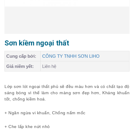
Sơn kiềm ngoại thất
Cung cấp bởi:
CÔNG TY TNHH SƠN LIHO
Giá niêm yết:
Liên hệ
Lớp sơn lót ngoại thất phủ sẽ đều màu hơn và có chất tạo độ
sáng bóng vì thế làm cho màng sơn đẹp hơn, Kháng khuấn
tốt, chống kiềm hoá.
+ Ngăn ngừa vi khuẩn, Chống nấm mốc
+ Che lấp khe nứt nhỏ