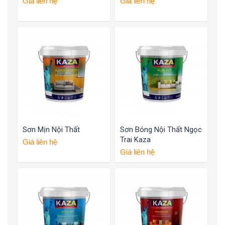
Giá liên hệ
Giá liên hệ
Sơn Mịn Nội Thất
Sơn Bóng Nội Thất Ngọc
Trai Kaza
Giá liên hệ
Giá liên hệ