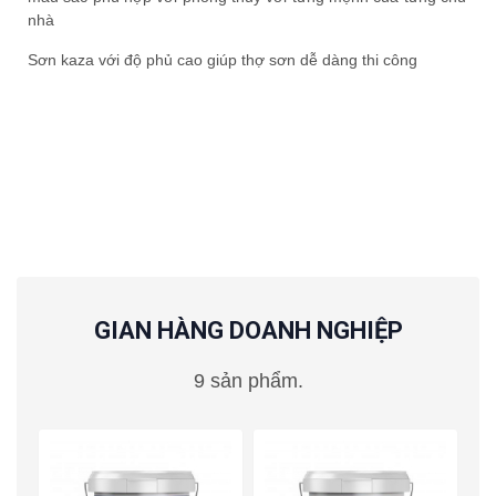
nhà
Sơn kaza với độ phủ cao giúp thợ sơn dễ dàng thi công
GIAN HÀNG DOANH NGHIỆP
9 sản phẩm.