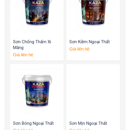
Sơn Chống Thấm Xi
Sơn Kiềm Ngoại Thất
Măng
Giá liên hệ
Giá liên hệ
Sơn Bóng Ngoại Thất
Sơn Mịn Ngoại Thất