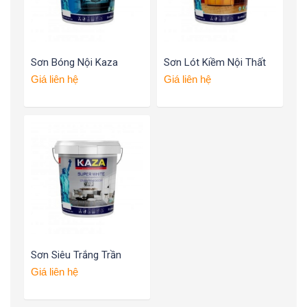
Sơn Bóng Nội Kaza
Sơn Lót Kiềm Nội Thất
Giá liên hệ
Giá liên hệ
Sơn Siêu Trắng Trần
Giá liên hệ