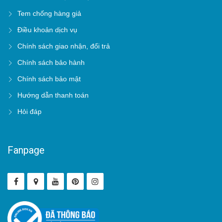
Tem chống hàng giả
Điều khoản dịch vụ
Chính sách giao nhận, đổi trả
Chính sách bảo hành
Chính sách bảo mật
Hướng dẫn thanh toán
Hỏi đáp
Fanpage