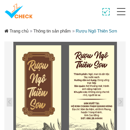
Trang chủ
»
Thông tin sản phẩm
»
Rượu Ngô Thiên Sơn