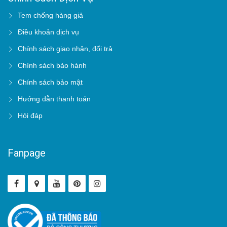
Tem chống hàng giả
Điều khoản dịch vụ
Chính sách giao nhận, đổi trả
Chính sách bảo hành
Chính sách bảo mật
Hướng dẫn thanh toán
Hỏi đáp
Fanpage